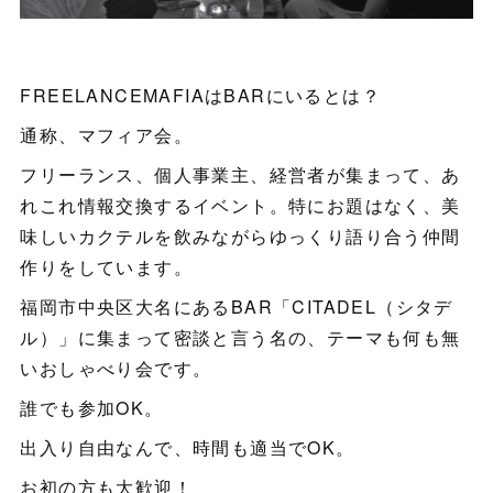
FREELANCEMAFIAはBARにいるとは？
通称、マフィア会。
フリーランス、個人事業主、経営者が集まって、あ
れこれ情報交換するイベント。特にお題はなく、美
味しいカクテルを飲みながらゆっくり語り合う仲間
作りをしています。
福岡市中央区大名にあるBAR「CITADEL（シタデ
ル）」に集まって密談と言う名の、テーマも何も無
いおしゃべり会です。
誰でも参加OK。
出入り自由なんで、時間も適当でOK。
お初の方も大歓迎！