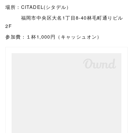
場所：CITADEL(シタデル）
福岡市中央区大名1丁目8-40林毛町通りビル
2F
参加費：１杯1,000円（キャッシュオン）