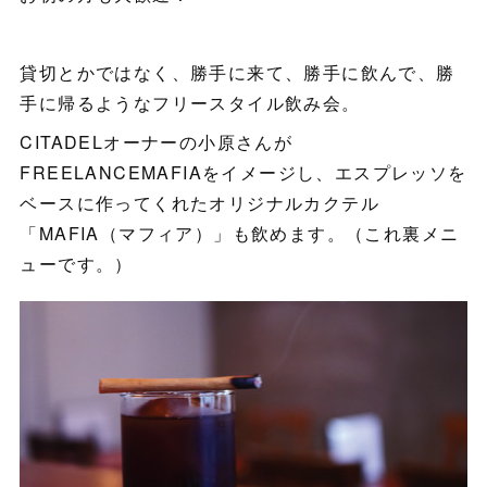
貸切とかではなく、勝手に来て、勝手に飲んで、勝
手に帰るようなフリースタイル飲み会。
CITADELオーナーの小原さんが
FREELANCEMAFIAをイメージし、エスプレッソを
ベースに作ってくれたオリジナルカクテル
「MAFIA（マフィア）」も飲めます。（これ裏メニ
ューです。）