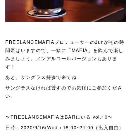
FREELANCEMAFIAプロデューサーのJunがその時
間帯はいますので、一緒に「MAFIA」を飲んで楽し
みましょう。ノンアルコールバージョンもありま
す！
あと、サングラス持参で来てね！
サングラスなければ貸すのでお気軽にご参加くださ
い。
〜FREELANCEMAFIAはBARにいる vol.10〜
日時：2020/9/16(Wed.) 18:00~21:00（出入自由）