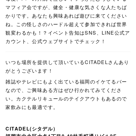
マフィア会ですが、健全・健康な気さくな人たちば
かりです。あなたも興味あれば遊びに来てください
ね。この怪しさのハードル超えて参加できれば世界
観変わるかも！？イベント告知はSNS、LINE公式ア
カウント、公式ウェブサイトでチェック！
いつも場所を提供して頂いているCITADELさんあり
がとうございます！
雑誌やテレビにもよく出ている福岡のイケてるバー
なので、ご興味ある方はぜひ行かれてみてくださ
い。カクテルリキュールのテイクアウトもあるので
家飲みにも最適です。
CITADEL(シタデル）