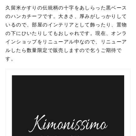
久留米かすりの伝統柄の十字をあしらった黒ベース
のハンカチーフです。大きさ、厚みがしっかりして
いるので、部屋のインテリアとして飾ったり、置物
の下にひいたりしてもおしゃれです。現在、オンラ
インショップをリニューアル中なので、リニューア
ルしたら数量限定で販売しますので乞うご期待で
す。