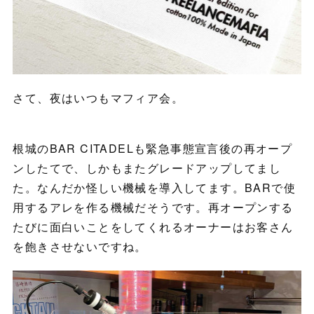
さて、夜はいつもマフィア会。
根城のBAR CITADELも緊急事態宣言後の再オープ
ンしたてで、しかもまたグレードアップしてまし
た。なんだか怪しい機械を導入してます。BARで使
用するアレを作る機械だそうです。再オープンする
たびに面白いことをしてくれるオーナーはお客さん
を飽きさせないですね。