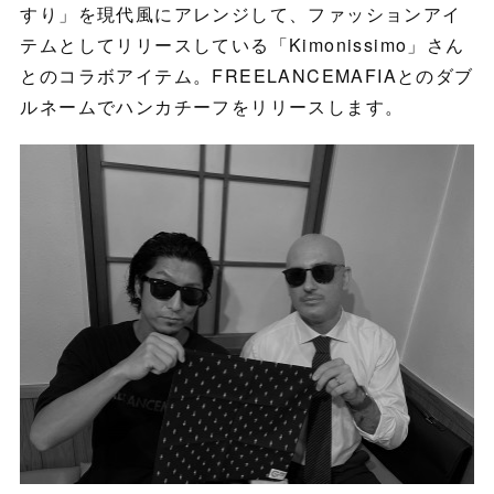
すり」を現代風にアレンジして、ファッションアイ
テムとしてリリースしている「Kimonissimo」さん
とのコラボアイテム。FREELANCEMAFIAとのダブ
ルネームでハンカチーフをリリースします。