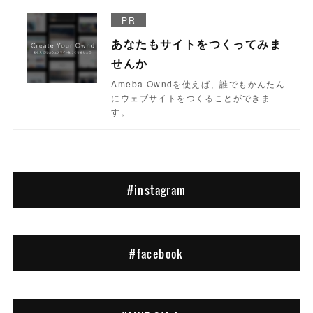
PR
あなたもサイトをつくってみま
せんか
Ameba Owndを使えば、誰でもかんたん
にウェブサイトをつくることができま
す。
#instagram
#facebook