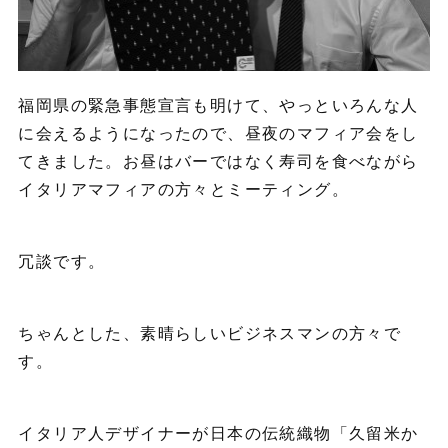
福岡県の緊急事態宣言も明けて、やっといろんな人
に会えるようになったので、昼夜のマフィア会をし
てきました。お昼はバーではなく寿司を食べながら
イタリアマフィアの方々とミーティング。
冗談です。
ちゃんとした、素晴らしいビジネスマンの方々で
す。
イタリア人デザイナーが日本の伝統織物「久留米か