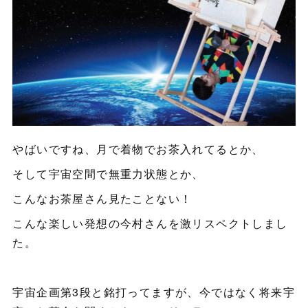
やばいですね、月で着物でお茶入れてるとか、
そして宇宙空間で無重力状態とか、
こんなお茶屋さん見たことない！
こんな楽しい発想の今村さんを激リスペクトしまし
た。
宇宙企画第3段と銘打ってますが、今ではなく将来宇