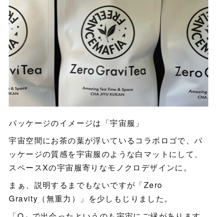
パッケージのイメージは「宇宙服」
宇宙空間にお茶の葉が浮いているコラボロゴで、パ
ッケージの質感を宇宙服のような白マットにして、
スペースXの宇宙服寄りなモノクロデザインに。
まぁ、説明するまでもないですが「Zero
Gravity（無重力）」を少しもじりました。
「Q」で出会ったというのも宇宙にご縁があります