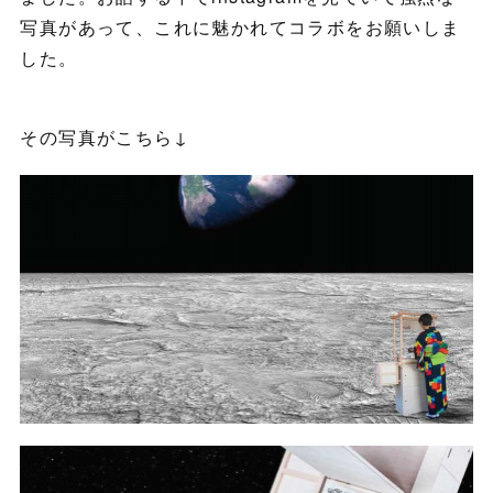
写真があって、これに魅かれてコラボをお願いしま
した。
その写真がこちら↓