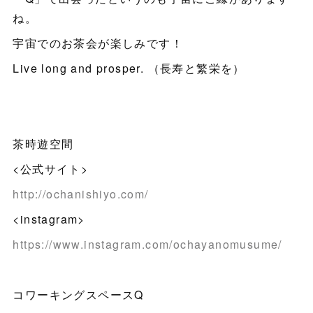
ね。
宇宙でのお茶会が楽しみです！
Live long and prosper. （長寿と繁栄を）
茶時遊空間
<公式サイト>
http://ochanishiyo.com/
<instagram>
https://www.instagram.com/ochayanomusume/
コワーキングスペースQ