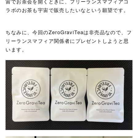
宙でお茶会を開くときに、フリーランスマフィアコ
ラボのお茶も宇宙で販売したいなという願望です。
ちなみに、今回のZeroGraviTeaは非売品なので、フ
リーランスマフィア関係者にプレゼントしようと思
います。