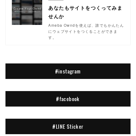
あなたもサイトをつくってみま
せんか
Ameba Owndを使えば、誰でもかんたん
にウェブサイトをつくることができま
す。
#instagram
#facebook
#LINE Sticker