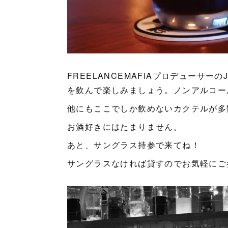
FREELANCEMAFIAプロデューサー
を飲んで楽しみましょう。ノンアルコー
他にもここでしか飲めないカクテルが多
お酒好きにはたまりません。
あと、サングラス持参で来てね！
サングラスなければ貸すのでお気軽にご