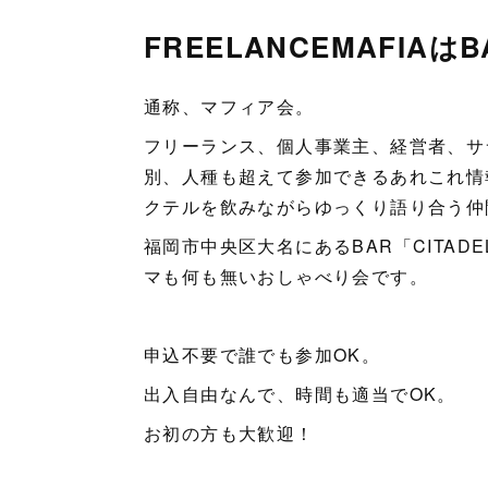
FREELANCEMAFIA
通称、マフィア会。
フリーランス、個人事業主、経営者、サ
別、人種も超えて参加できるあれこれ情
クテルを飲みながらゆっくり語り合う仲
福岡市中央区大名にあるBAR「CITA
マも何も無いおしゃべり会です。
申込不要で誰でも参加OK。
出入自由なんで、時間も適当でOK。
お初の方も大歓迎！