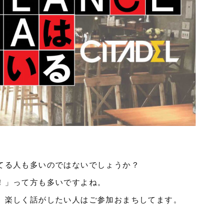
てる人も多いのではないでしょうか？
！」って方も多いですよね。
、楽しく話がしたい人はご参加おまちしてます。