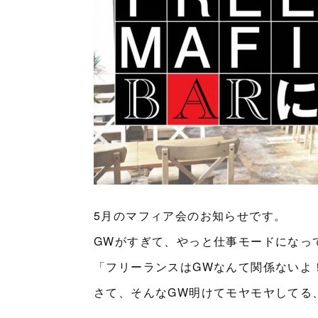
5月のマフィア会のお知らせです。
GWがすぎて、やっと仕事モードになっ
「フリーランスはGWなんて関係ないよ
さて、そんなGW明けてモヤモヤしてる