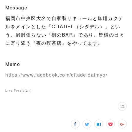
Message
福岡市中央区大名で自家製リキュールと珈琲カクテ
ルをメインとした「CITADEL（シタデル）」とい
う、肩肘張らない『街のBAR』であり、皆様の日々
に寄り添う『夜の喫茶店』をやってます。
Memo
https://www.facebook.com/citadeldaimyo/
Live Freely
(
21
)