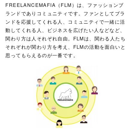
FREELANCEMAFIA（FLM）は、ファッションブ
ランドでありコミュニティです。ファンとしてブラ
ンドを応援してくれる人、コミュニティで一緒に活
動してくれる人、ビジネスを広げたい人などなど、
関わり方は人それぞれ自由。FLMは、関わる人たち
それぞれが関わり方を考え、FLMの活動を面白いと
思ってもらえるのが一番です。