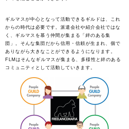
ギルマスが中心となって活動できるギルドは、これ
からの時代は必要です。派遣会社や紹介会社ではな
く、ギルマスを慕う仲間が集まる「絆のある集
団」。そんな集団だから信用・信頼が生まれ、個で
ありながら大きなことができるようになります。
FLMはそんなギルマスが集まる、多様性と絆のある
コミュニティとして活動していきます。