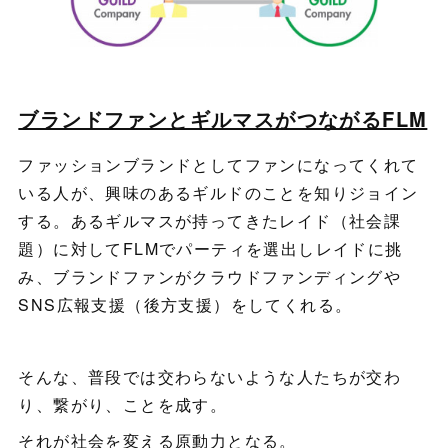
ブランドファンとギルマスがつながるFLM
ファッションブランドとしてファンになってくれて
いる人が、興味のあるギルドのことを知りジョイン
する。あるギルマスが持ってきたレイド（社会課
題）に対してFLMでパーティを選出しレイドに挑
み、ブランドファンがクラウドファンディングや
SNS広報支援（後方支援）をしてくれる。
そんな、普段では交わらないような人たちが交わ
り、繋がり、ことを成す。
それが社会を変える原動力となる。