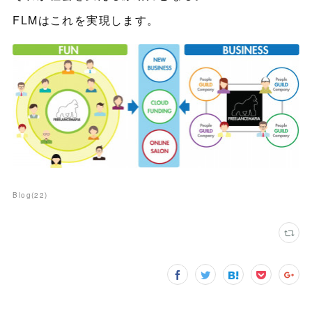
FLMはこれを実現します。
Blog
(
22
)