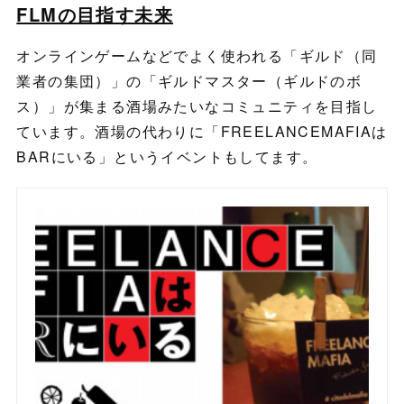
FLMの目指す未来
オンラインゲームなどでよく使われる「ギルド（同
業者の集団）」の「ギルドマスター（ギルドのボ
ス）」が集まる酒場みたいなコミュニティを目指し
ています。酒場の代わりに「FREELANCEMAFIAは
BARにいる」というイベントもしてます。