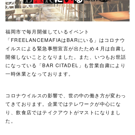
福岡市で毎月開催しているイベント
「FREELANCEMAFIAはBARにいる」はコロナウ
イルスによる緊急事態宣言が出たため４月は自粛し
開催しないこととなりました。また、いつもお世話
になっている「BAR CITADEL」も営業自粛により
一時休業となっております。
コロナウイルスの影響で、世の中の働き方が変わっ
てきております。企業ではテレワークが中心にな
り、飲食店ではテイクアウトがマストになりまし
た。