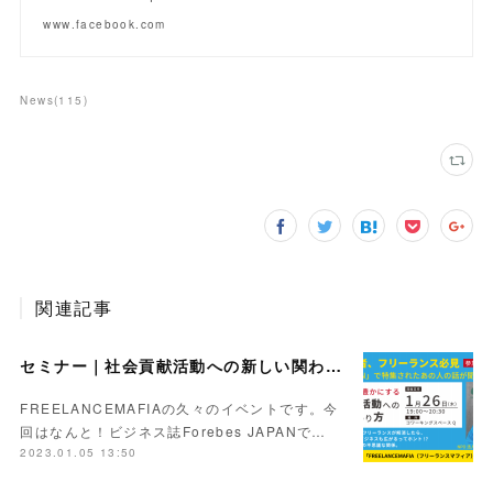
www.facebook.com
News
(
115
)
関連記事
セミナー｜社会貢献活動への新しい関わり方 〜人生も仕事も豊かにするコツ〜【Day】2023.1.26
FREELANCEMAFIAの久々のイベントです。今
回はなんと！ビジネス誌Forebes JAPANで…
2023.01.05 13:50