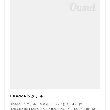
Citadel-シタデル
Citadel-シタデル、福岡市 - 「いいね！」472件 -
Homemade Liqueur & Coffee Cocktail Bar in Fukuok…