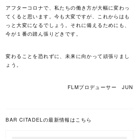
アフターコロナで、私たちの働き方が大幅に変わっ
てくると思います。今も大変ですが、これからはも
っと大変になるでしょう。それに備えるためにも、
今が１番の踏ん張りどきです。
変わることを恐れずに、未来に向かって頑張りまし
ょう。
FLMプロデューサー JUN
BAR CITADELの最新情報はこちら